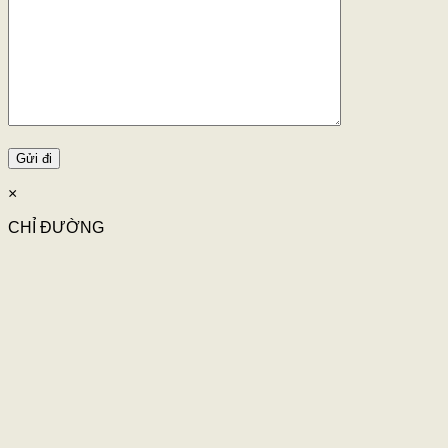
×
CHỈ ĐƯỜNG