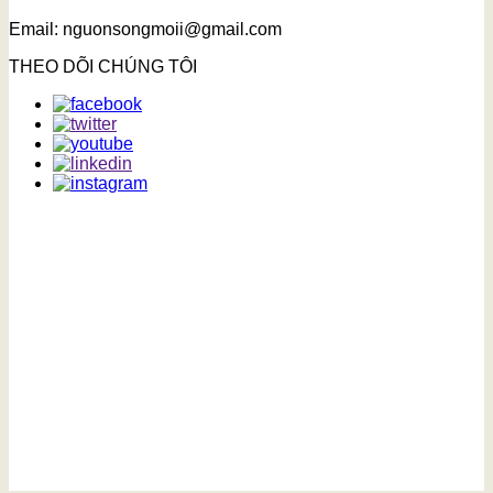
Email: nguonsongmoii@gmail.com
THEO DÕI CHÚNG TÔI