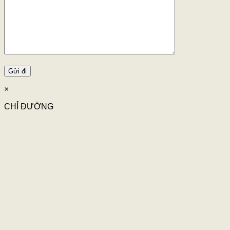
×
CHỈ ĐƯỜNG