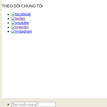
THEO DÕI CHÚNG TÔI
Tìm