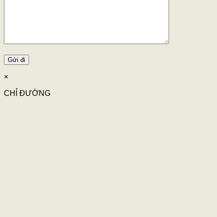
×
CHỈ ĐƯỜNG