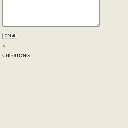
×
CHỈ ĐƯỜNG