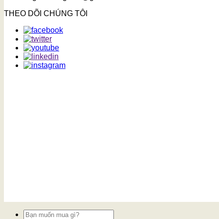
THEO DÕI CHÚNG TÔI
Tìm