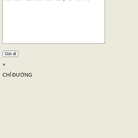
×
CHỈ ĐƯỜNG