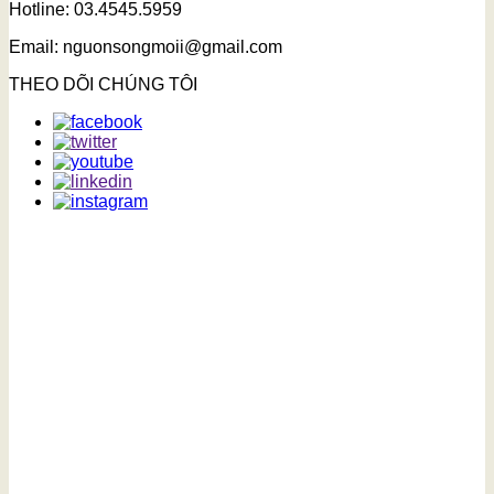
Hotline: 03.4545.5959
Email: nguonsongmoii@gmail.com
THEO DÕI CHÚNG TÔI