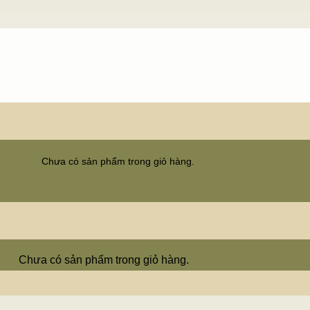
Chưa có sản phẩm trong giỏ hàng.
Chưa có sản phẩm trong giỏ hàng.