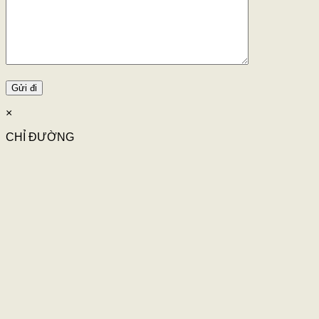
×
CHỈ ĐƯỜNG