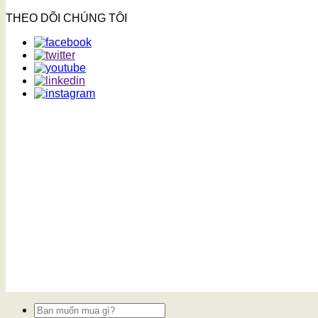
THEO DÕI CHÚNG TÔI
Tìm