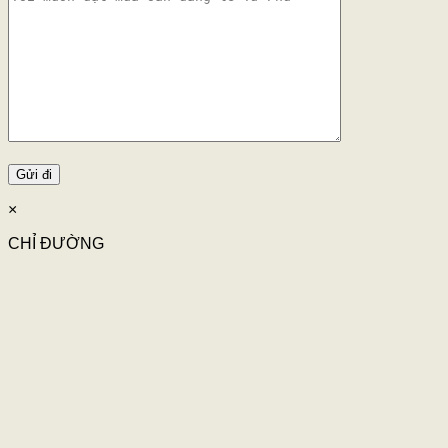
×
CHỈ ĐƯỜNG