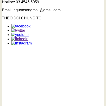
Hotline: 03.4545.5959
Email: nguonsongmoii@gmail.com
THEO DÕI CHÚNG TÔI