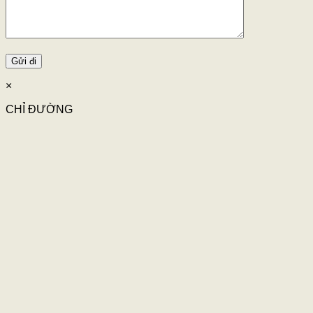
×
CHỈ ĐƯỜNG