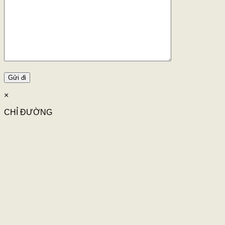
×
CHỈ ĐƯỜNG