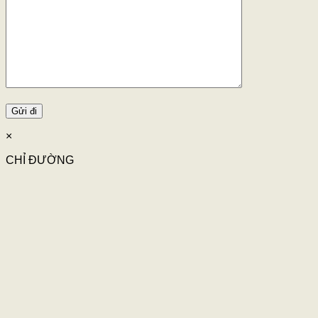
×
CHỈ ĐƯỜNG