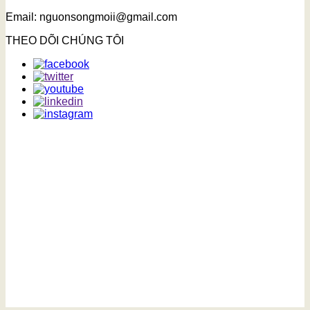
Email: nguonsongmoii@gmail.com
THEO DÕI CHÚNG TÔI