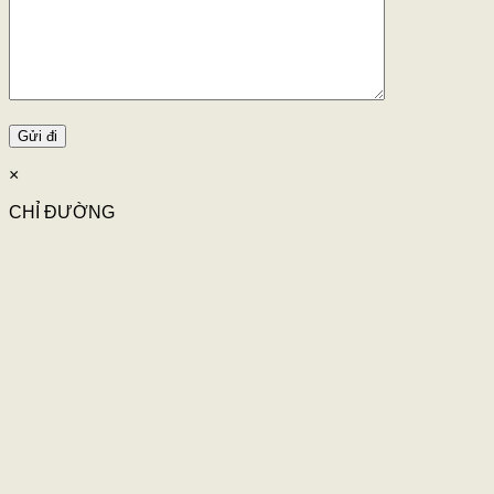
×
CHỈ ĐƯỜNG