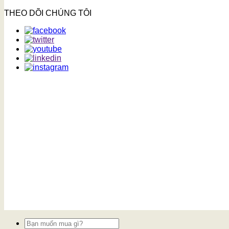
THEO DÕI CHÚNG TÔI
Tìm