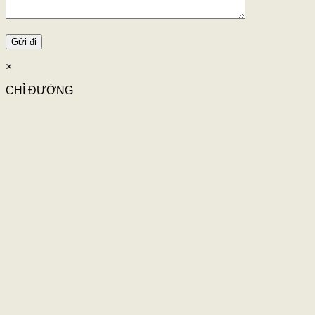
×
CHỈ ĐƯỜNG