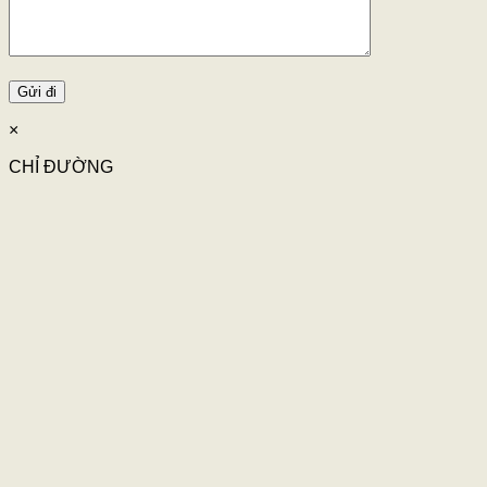
×
CHỈ ĐƯỜNG