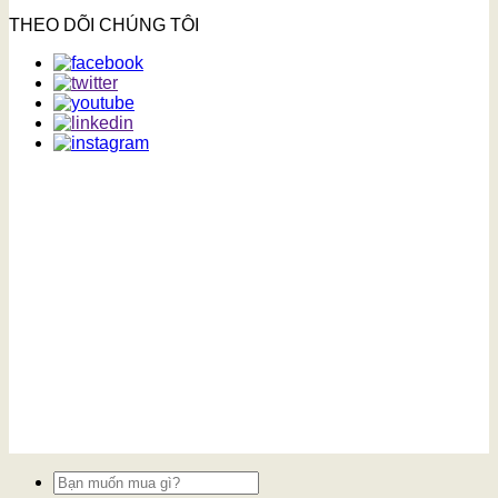
THEO DÕI CHÚNG TÔI
Tìm