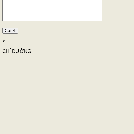
×
CHỈ ĐƯỜNG