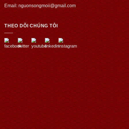
Email: nguonsongmoii@gmail.com
THEO DÕI CHÚNG TÔI