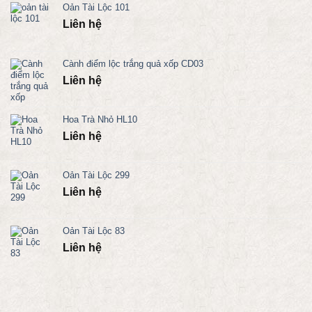
Oản Tài Lộc 101
Liên hệ
Cành điểm lộc trắng quả xốp CD03
Liên hệ
Hoa Trà Nhỏ HL10
Liên hệ
Oản Tài Lộc 299
Liên hệ
Oản Tài Lộc 83
Liên hệ