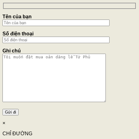
Tên của bạn
Số điện thoại
Ghi chú
×
CHỈ ĐƯỜNG