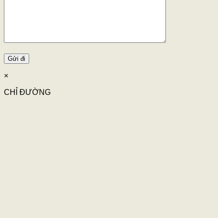
×
CHỈ ĐƯỜNG