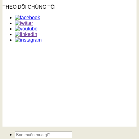
THEO DÕI CHÚNG TÔI
Tìm