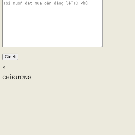
×
CHỈ ĐƯỜNG