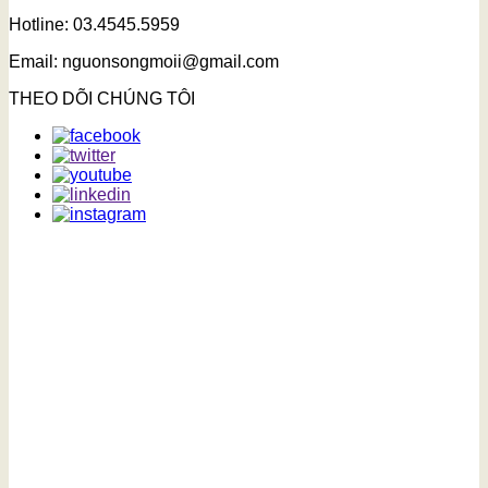
Hotline: 03.4545.5959
Email: nguonsongmoii@gmail.com
THEO DÕI CHÚNG TÔI