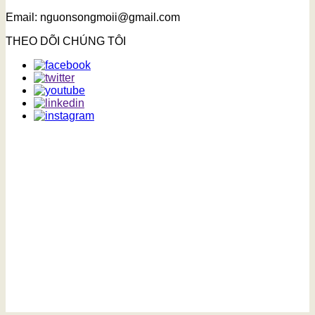
Email: nguonsongmoii@gmail.com
THEO DÕI CHÚNG TÔI