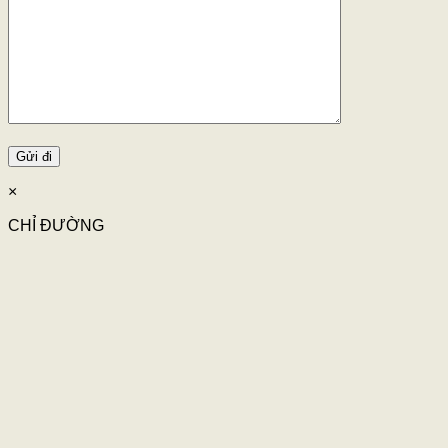
×
CHỈ ĐƯỜNG